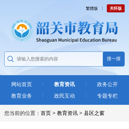
繁體版
关怀版
网站首页
教育资讯
政务公开
教育业务
政民互动
专题专栏
您当前的位置：
首页
>
教育资讯
>
县区之窗