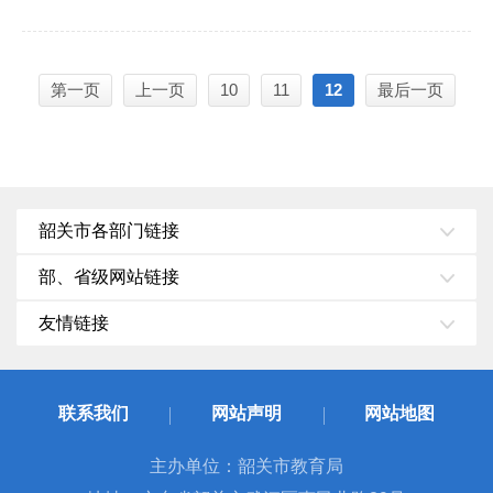
第一页
上一页
10
11
12
最后一页
韶关市各部门链接
部、省级网站链接
友情链接
联系我们
网站声明
网站地图
主办单位：韶关市教育局