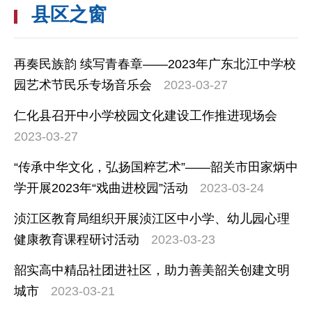
县区之窗
再奏民族韵 续写青春章——2023年广东北江中学校
园艺术节民乐专场音乐会
2023-03-27
仁化县召开中小学校园文化建设工作推进现场会
2023-03-27
“传承中华文化，弘扬国粹艺术”——韶关市田家炳中
学开展2023年“戏曲进校园”活动
2023-03-24
浈江区教育局组织开展浈江区中小学、幼儿园心理
健康教育课程研讨活动
2023-03-23
韶实高中精品社团进社区，助力善美韶关创建文明
城市
2023-03-21