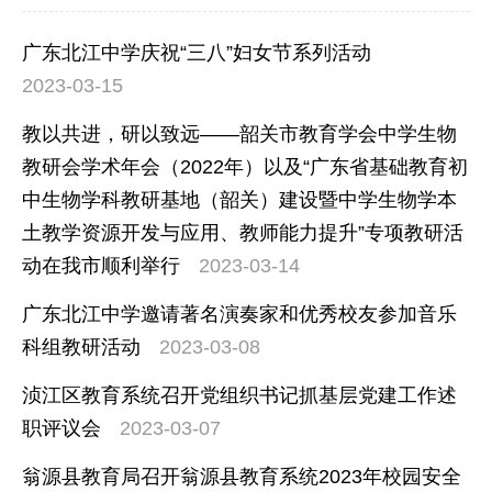
广东北江中学庆祝“三八”妇女节系列活动
2023-03-15
教以共进，研以致远——韶关市教育学会中学生物
教研会学术年会（2022年）以及“广东省基础教育初
中生物学科教研基地（韶关）建设暨中学生物学本
土教学资源开发与应用、教师能力提升”专项教研活
动在我市顺利举行
2023-03-14
广东北江中学邀请著名演奏家和优秀校友参加音乐
科组教研活动
2023-03-08
浈江区教育系统召开党组织书记抓基层党建工作述
职评议会
2023-03-07
翁源县教育局召开翁源县教育系统2023年校园安全