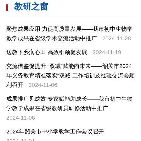
教研之窗
聚焦成果应用 力促高质量发展——我市初中生物学
教学成果在省级学术交流活动中推广
2024-11-28
送教下乡润心田 高效引领促发展
2024-11-19
交流借鉴促提升 “双减”赋能向未来——韶关市2024
年义务教育精准落实“双减”工作培训及经验交流会顺
利召开
2024-11-06
成果推广见成效 专家赋能助成长——我市初中生物
学教学成果在省级教研员研修活动中推广
2024-11-06
2024年韶关市中小学教学工作会议召开
2024-11-01