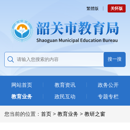
繁體版
关怀版
网站首页
教育资讯
政务公开
教育业务
政民互动
专题专栏
您当前的位置：
首页
>
教育业务
>
教研之窗