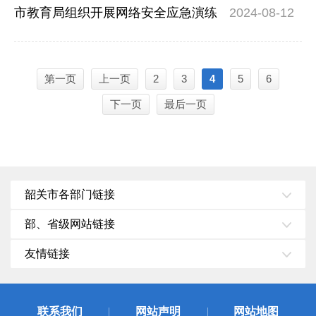
市教育局组织开展网络安全应急演练
2024-08-12
第一页
上一页
2
3
4
5
6
下一页
最后一页
韶关市各部门链接
部、省级网站链接
友情链接
联系我们
网站声明
网站地图