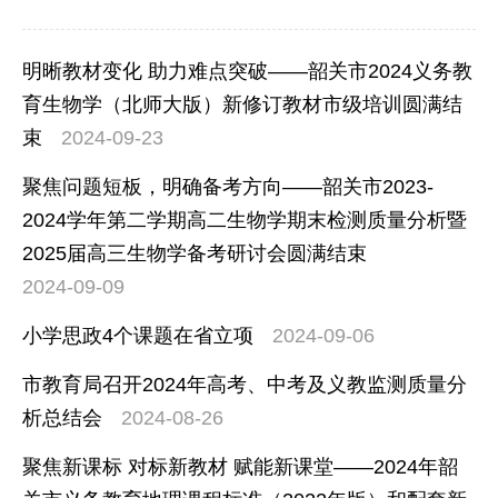
明晰教材变化 助力难点突破——韶关市2024义务教
育生物学（北师大版）新修订教材市级培训圆满结
束
2024-09-23
聚焦问题短板，明确备考方向——韶关市2023-
2024学年第二学期高二生物学期末检测质量分析暨
2025届高三生物学备考研讨会圆满结束
2024-09-09
小学思政4个课题在省立项
2024-09-06
市教育局召开2024年高考、中考及义教监测质量分
析总结会
2024-08-26
聚焦新课标 对标新教材 赋能新课堂——2024年韶