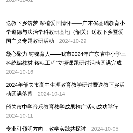
送教下乡筑梦 深植爱国情怀——广东省基础教育小
学道德与法治学科教研基地（韶关）送教下乡暨爱
国主义专题教研活动
2024-10-29
凝心聚力 铸魂育人——我市2024年广东省中小学三
科统编教材“铸魂工程”立项课题研讨活动圆满完成
2024-10-16
2024年韶关市高中生涯教育教学研讨暨送教下乡活
动圆满落幕
2024-10-14
韶关市中学音乐教育教学成果推广活动成功举行
2024-10-11
专业引领明方向，教学实践共探讨
2024-10-05