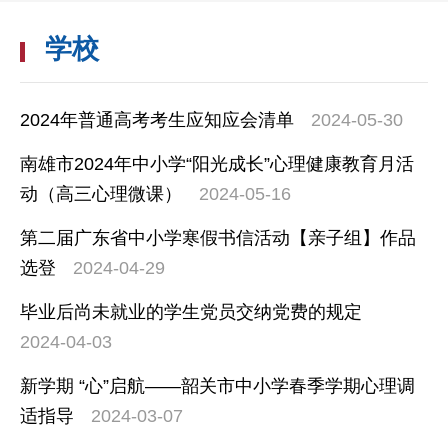
学校
2024年普通高考考生应知应会清单
2024-05-30
南雄市2024年中小学“阳光成长”心理健康教育月活
动（高三心理微课）
2024-05-16
第二届广东省中小学寒假书信活动【亲子组】作品
选登
2024-04-29
毕业后尚未就业的学生党员交纳党费的规定
2024-04-03
新学期 “心”启航——韶关市中小学春季学期心理调
适指导
2024-03-07