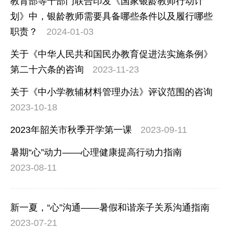
教育部等十部门联合印发《国家银龄教师行动计
划》中，银龄教师需要具备哪些条件以及履行哪些
职责？
2024-01-03
关于《中华人民共和国民办教育促进法实施条例》
第二十六条的咨询
2023-11-23
关于《中小学教辅材料管理办法》评议范围的咨询
2023-10-18
2023年韶关市秋季开学第一课
2023-09-11
暑期“心”动力——心理健康提高行动力指南
2023-08-11
新一夏，“心”沟通——暑假和谐亲子关系沟通指南
2023-07-21