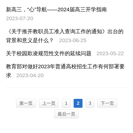
新高三，“心”导航——2024届高三开学指南
2023-07-20
《关于推开教职员工准入查询工作的通知》出台的
背景和意义是什么？
2023-06-25
关于校园欺凌规范性文件的延续问题
2023-05-22
教育部对做好2023年普通高校招生工作有何部署要
求
2023-04-20
第一页
上一页
1
2
3
下一页
最后一页