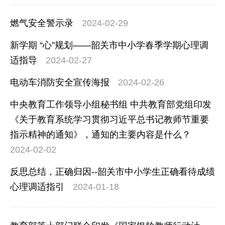
燃气安全警示录
2024-02-29
新学期 “心”规划——韶关市中小学春季学期心理调
适指导
2024-02-27
电动车消防安全宣传海报
2024-02-26
中央教育工作领导小组秘书组 中共教育部党组印发
《关于教育系统学习贯彻习近平总书记教师节重要
指示精神的通知》，通知的主要内容是什么？
2024-02-02
反思总结，正确归因--韶关市中小学生正确看待成绩
心理调适指引
2024-01-18