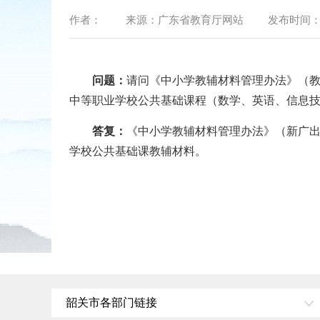
作者：
来源：
广东省教育厅网站
发布时间
问题：
请问《中小学教辅材料管理办法》（教
中等职业学校公共基础课程（数学、英语、信息
答复：
《中小学教辅材料管理办法》（新广出
学校公共基础课教辅材料。
韶关市各部门链接