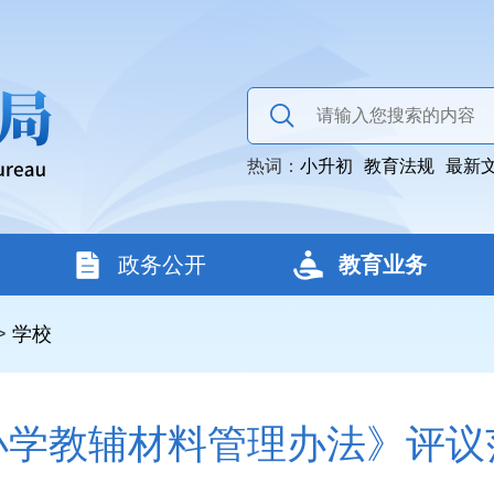
热词：
小升初
教育法规
最新
政务公开
教育业务
>
学校
小学教辅材料管理办法》评议