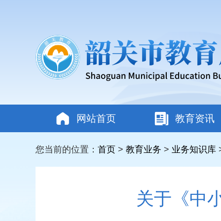
网站首页
教育资讯
您当前的位置：
首页
>
教育业务
>
业务知识库
关于《中