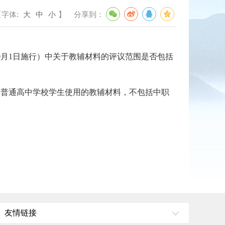
【字体:
大
中
小
】
分享到：
0月1日施行）中关于教辅材料的评议范围是否包括
校和普通高中学校学生使用的教辅材料，不包括中职
友情链接