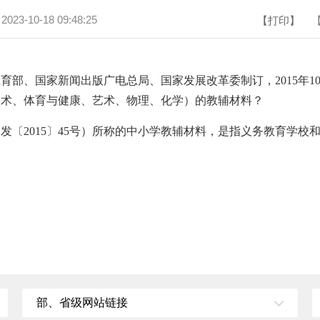
：
2023-10-18 09:48:25
【打印】
育部、国家新闻出版广电总局、国家发展改革委制订，2015年1
技术、体育与健康、艺术、物理、化学）的教辅材料？
发〔2015〕45号）所称的中小学教辅材料，是指义务教育学
部、省级网站链接