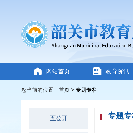
网站首页
教育资讯
您当前的位置：
首页
>
专题专栏
专题专
五公开