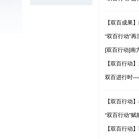
【双百成果】
“双百行动”
[双百行动]
【双百行动】武
“双百行动”
【双百行动】