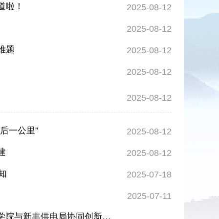
道啦！
2025-08-12
2025-08-12
难题
2025-08-12
2025-08-12
2025-08-12
后一公里”
2025-08-12
建
2025-08-12
知
2025-07-18
2025-07-11
“双百行动”进行时|首创“管道检测智能机器蛇”样机通过验收 东莞理工学院与新丰供电局协同创新出成果