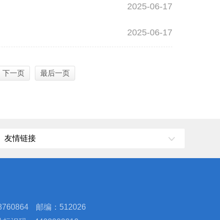
2025-06-17
2025-06-17
下一页
最后一页
友情链接
760864
邮编：512026