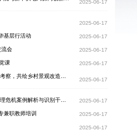
2025-06-17
2025-06-17
华基层行活动
2025-06-17
交流会
2025-06-17
”党课
2025-06-17
双百进行时—松山学院计算机与信息工程学院与建筑学院组团赴水文村考察，共绘乡村景观改造新蓝图
2025-06-17
【双百行动】松山学院成功举办学工队伍核心素养与能力提升之高校心理危机案例解析与识别干预专题讲座
2025-06-17
专兼职教师培训
2025-06-17
2025-06-17