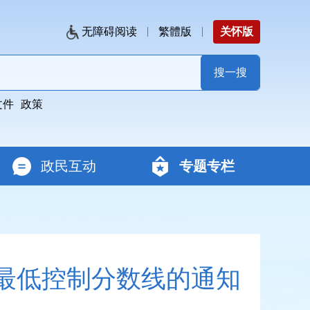
无障碍阅读
繁體版
关怀版
文件
政策
政民互动
专题专栏
取最低控制分数线的通知