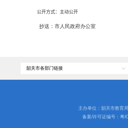
公开方式
：主动公开
抄送：市人民政府办公室
韶关市各部门链接
主办单位：韶关市教育
备案/许可证编号：粤ICP