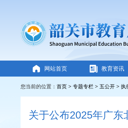
网站首页
教育资讯
您当前的位置：
首页
>
专题专栏
>
五公开
>
执
关于公布2025年广