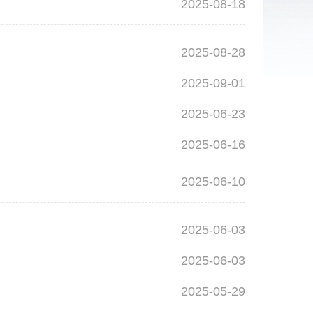
2025-08-18
2025-08-28
2025-09-01
2025-06-23
2025-06-16
2025-06-10
2025-06-03
2025-06-03
2025-05-29