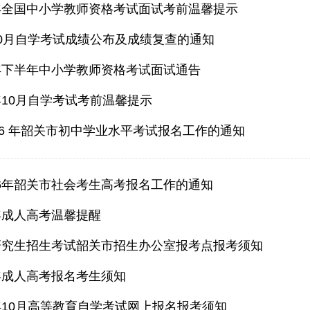
半年全国中小学教师资格考试面试考前温馨提示
年10月自学考试成绩公布及成绩复查的通知
5年下半年中小学教师资格考试面试通告
5年10月自学考试考前温馨提示
026 年韶关市初中学业水平考试报名工作的通知
26年韶关市社会考生高考报名工作的通知
5年成人高考温馨提醒
士研究生招生考试韶关市招生办公室报考点报考须知
5年成人高考报名考生须知
5年10月高等教育自学考试网上报名报考须知