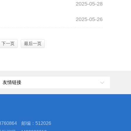
2025-05-28
2025-05-26
下一页
最后一页
友情链接
760864
邮编：512026