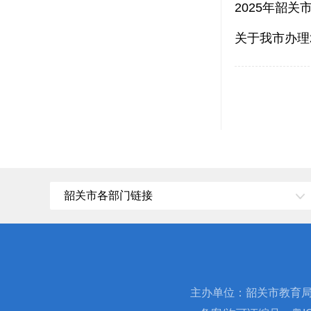
2025年韶
关于我市办理
韶关市各部门链接
主办单位：韶关市教育