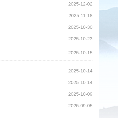
2025-12-02
2025-11-18
2025-10-30
2025-10-23
2025-10-15
2025-10-14
2025-10-14
2025-10-09
2025-09-05