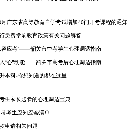
年10月广东省高等教育自学考试增加40门开考课程的通知
行免费学前教育政策有关问题解答
从容应考”——韶关市中考学生心理调适指南
入“心”动能——韶关市高考后心理调适指南
升本科-你想知道的都在这里
考生家长必看的心理调适宝典
通高考考生应知应会清单
款申请相关问题