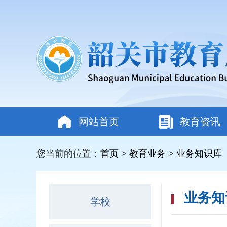
网站首页
教育资讯
您当前的位置：
首页
>
教育业务
>
业务知识库
业务知
学校