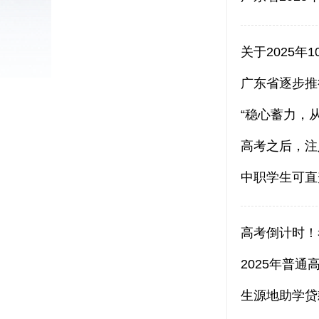
关于2025
广东省逐步推
“稳心蓄力，
高考之后，注
中职学生可直
高考倒计时！
2025年普
生源地助学贷