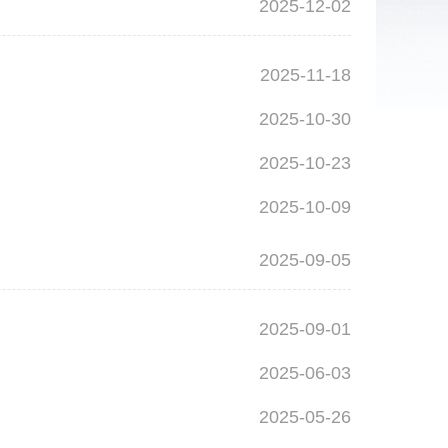
2025-12-02
2025-11-18
2025-10-30
2025-10-23
2025-10-09
2025-09-05
2025-09-01
2025-06-03
2025-05-26