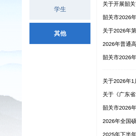
关于开展韶关
学生
韶关市202
关于2026
其他
2026年普
韶关市202
关于2026
关于《广东省
韶关市202
2026年全
2025年下