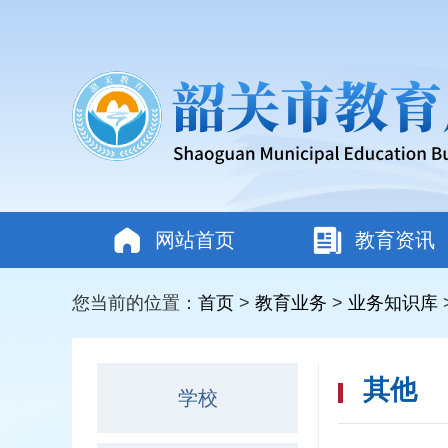
网站首页
教育资讯
您当前的位置：
首页
>
教育业务
>
业务知识库
其他
学校