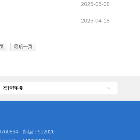
2025-05-08
2025-04-18
页
最后一页
友情链接
760864
邮编：512026