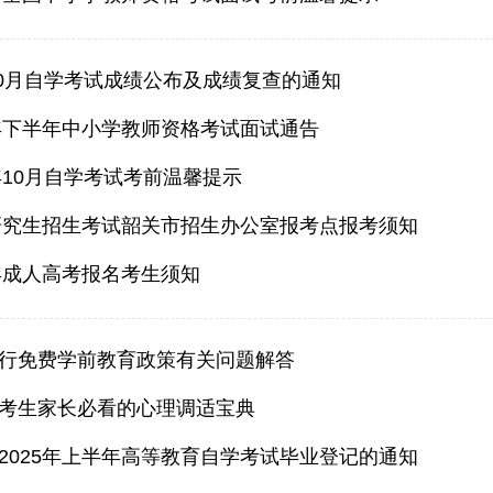
年10月自学考试成绩公布及成绩复查的通知
5年下半年中小学教师资格考试面试通告
5年10月自学考试考前温馨提示
士研究生招生考试韶关市招生办公室报考点报考须知
5年成人高考报名考生须知
行免费学前教育政策有关问题解答
考生家长必看的心理调适宝典
2025年上半年高等教育自学考试毕业登记的通知