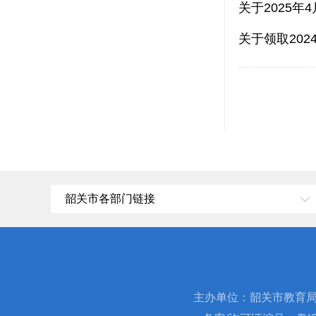
关于2025
关于领取20
韶关市各部门链接
主办单位：韶关市教育