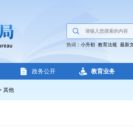
热词：
小升初
教育法规
最新
政务公开
教育业务
>
其他