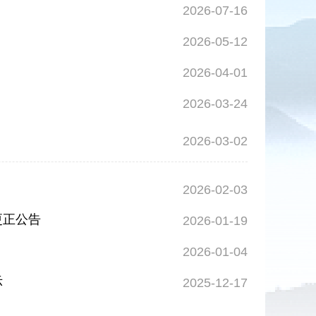
2026-07-16
2026-05-12
2026-04-01
2026-03-24
2026-03-02
2026-02-03
更正公告
2026-01-19
2026-01-04
示
2025-12-17