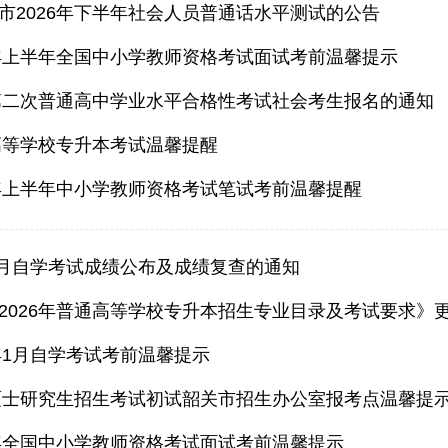
市2026年下半年社会人员普通话水平测试的公告
6年上半年全国中小学教师资格考试面试考前温馨提示
年第二次普通高中学业水平合格性考试社会考生报名的通知
通高等学校专升本考试温馨提醒
6年上半年中小学教师资格考试笔试考前温馨提醒
年1月自学考试成绩公布及成绩复查的通知
2026年普通高等学校专升本招生专业目录及考试要求》
6年1月自学考试考前温馨提示
国硕士研究生招生考试初试韶关市招生办公室报考点温馨提
半年全国中小学教师资格考试面试考前温馨提示