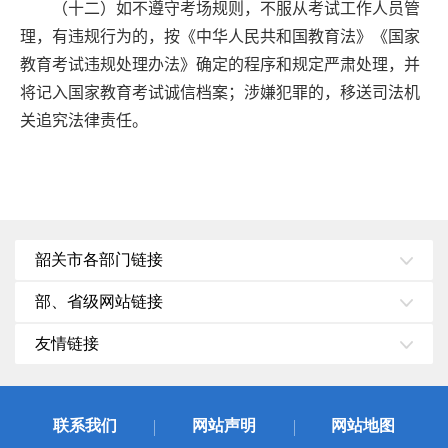
（十二）如不遵守考场规则，不服从考试工作人员管
理，有违规行为的，按《中华人民共和国教育法》《国家
教育考试违规处理办法》确定的程序和规定严肃处理，并
将记入国家教育考试诚信档案；涉嫌犯罪的，移送司法机
关追究法律责任。
韶关市各部门链接
部、省级网站链接
友情链接
联系我们
网站声明
网站地图