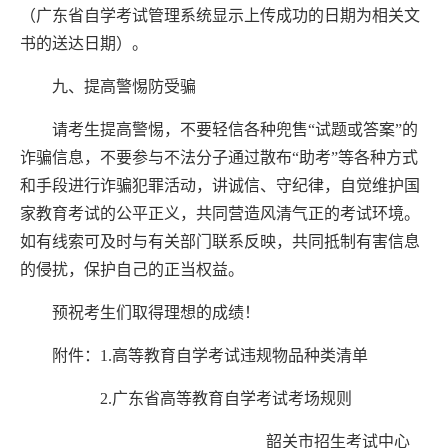
（广东省自学考试管理系统显示上传成功的日期为相关文
书的送达日期）。
九、提高警惕防受骗
请考生提高警惕，不要轻信各种兜售“试题或答案”的
诈骗信息，不要参与不法分子通过散布“助考”等各种方式
和手段进行诈骗犯罪活动，讲诚信、守纪律，自觉维护国
家教育考试的公平正义，共同营造风清气正的考试环境。
如有线索可及时与有关部门联系反映，共同抵制有害信息
的侵扰，保护自己的正当权益。
预祝考生们取得理想的成绩！
附件：
1.
高等教育自学考试违规物品种类清单
2.
广东省高等教育自学考试考场规则
韶关市招生考试中心