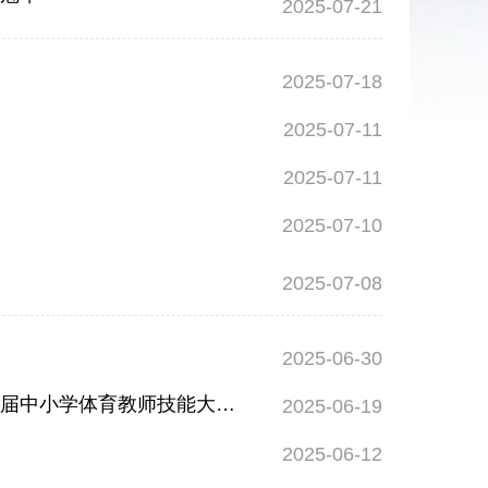
2025-07-21
2025-07-18
2025-07-11
2025-07-11
2025-07-10
2025-07-08
2025-06-30
韶关体育教师创佳绩，勇夺全省一等奖——我市代表队荣获广东省第六届中小学体育教师技能大赛团体一等奖
2025-06-19
2025-06-12