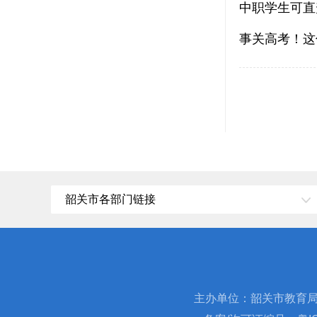
中职学生可直
事关高考！这
韶关市各部门链接
主办单位：韶关市教育