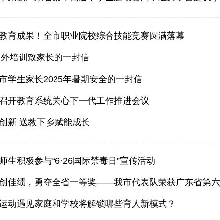
教育成果！全市职业院校综合技能竞赛圆满落幕
期校外培训致家长的一封信
市学生家长2025年暑期安全的一封信
召开教育系统关心下一代工作推进会议
创新 送教下乡赋能成长
师生积极参与“6·26国际禁毒日”宣传活动
运动遇见家庭和学校将解锁哪些育人新模式？