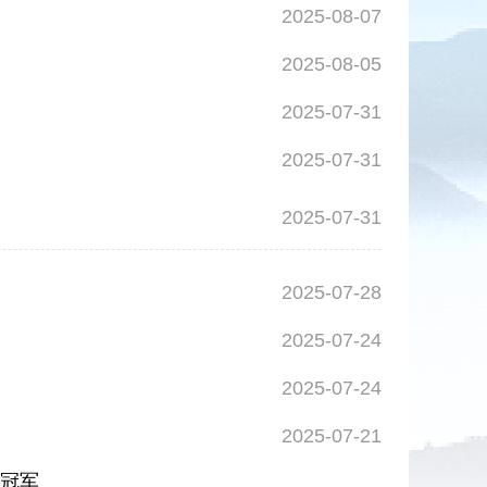
2025-08-07
2025-08-05
2025-07-31
2025-07-31
2025-07-31
2025-07-28
2025-07-24
2025-07-24
2025-07-21
拳冠军