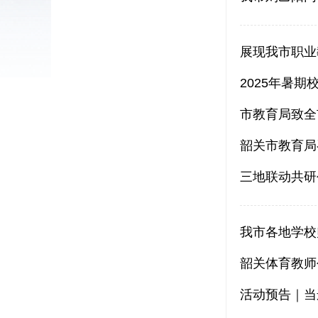
展现我市职业
2025年暑
市教育局致全
韶关市教育局
三地联动共研
我市各地学校
活动预告｜当