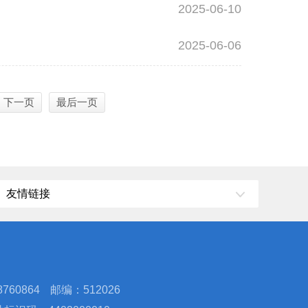
2025-06-10
2025-06-06
下一页
最后一页
友情链接
760864
邮编：512026