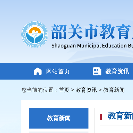
网站首页
教育资讯
您当前的位置：
首页
>
教育资讯
>
教育新闻
教育新
教育新闻