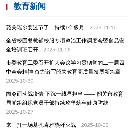
教育新闻
韶关瑶乡要过节了，持续1个多月
2025-11-10
全省校园餐教辅校服专项整治工作调度会暨食品安
全培训班召开
2025-11-06
市委教育工委召开扩大会议学习贯彻党的二十届四
中全会精神 奋力谱写韶关教育高质量发展新篇章
2025-10-30
闻令而动战疫情 下沉一线显担当 —— 韶关市教育
局党组组织党员干部持续攻坚筑牢健康防线
2025-10-27
来！打一场基孔肯雅热歼灭战
2025-10-20