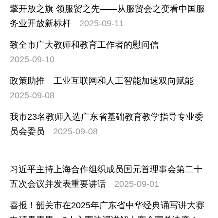
擎开放之旗 领服贸之先——从服贸会之变看中国服
务业开放新标杆
2025-09-11
致全市广大教师和教育工作者的慰问信
2025-09-10
政策助推 工业互联网和人工智能加速双向赋能
2025-09-08
我市23名教师入选广东省基础教育教学指导专业委
员会委员
2025-09-08
习近平主持上海合作组织成员国元首理事会第二十
五次会议并发表重要讲话
2025-09-01
喜报！韶关市在2025年广东省中华经典诵写讲大赛