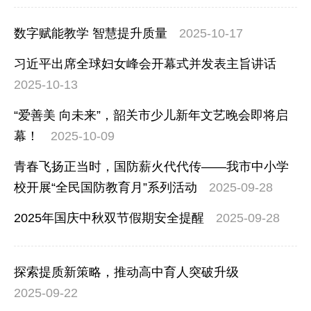
数字赋能教学 智慧提升质量
2025-10-17
习近平出席全球妇女峰会开幕式并发表主旨讲话
2025-10-13
“爱善美 向未来”，韶关市少儿新年文艺晚会即将启
幕！
2025-10-09
青春飞扬正当时，国防薪火代代传——我市中小学
校开展“全民国防教育月”系列活动
2025-09-28
2025年国庆中秋双节假期安全提醒
2025-09-28
探索提质新策略，推动高中育人突破升级
2025-09-22