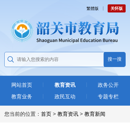
繁體版
关怀版
网站首页
教育资讯
政务公开
教育业务
政民互动
专题专栏
您当前的位置：
首页
>
教育资讯
>
教育新闻