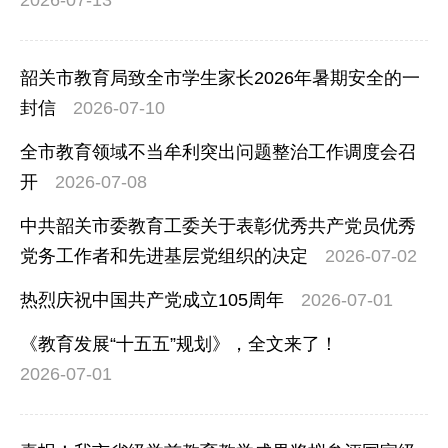
韶关市教育局致全市学生家长2026年暑期安全的一
封信
2026-07-10
全市教育领域不当牟利突出问题整治工作调度会召
开
2026-07-08
中共韶关市委教育工委关于表彰优秀共产党员优秀
党务工作者和先进基层党组织的决定
2026-07-02
热烈庆祝中国共产党成立105周年
2026-07-01
《教育发展“十五五”规划》，全文来了！
2026-07-01