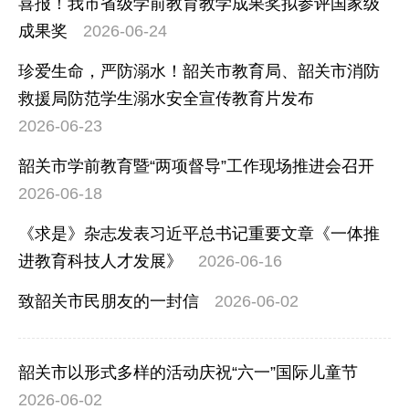
喜报！我市省级学前教育教学成果奖拟参评国家级
成果奖
2026-06-24
珍爱生命，严防溺水！韶关市教育局、韶关市消防
救援局防范学生溺水安全宣传教育片发布
2026-06-23
韶关市学前教育暨“两项督导”工作现场推进会召开
2026-06-18
《求是》杂志发表习近平总书记重要文章《一体推
进教育科技人才发展》
2026-06-16
致韶关市民朋友的一封信
2026-06-02
韶关市以形式多样的活动庆祝“六一”国际儿童节
2026-06-02