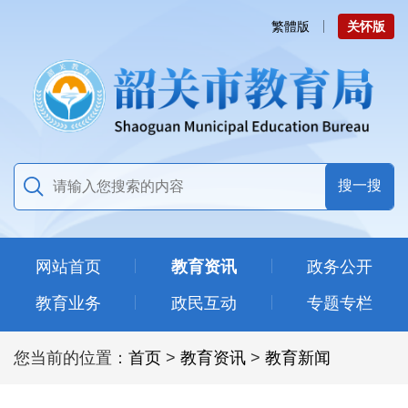
繁體版
关怀版
网站首页
教育资讯
政务公开
教育业务
政民互动
专题专栏
您当前的位置：
首页
>
教育资讯
>
教育新闻