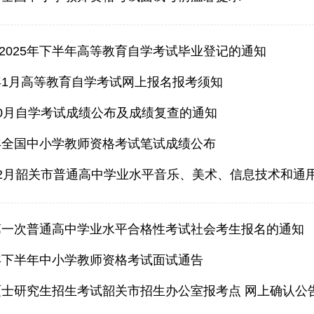
2025年下半年高等教育自学考试毕业登记的通知
6年1月高等教育自学考试网上报名报考须知
年10月自学考试成绩公布及成绩复查的通知
半年全国中小学教师资格考试笔试成绩公布
年第一次普通高中学业水平合格性考试社会考生报名的通知
5年下半年中小学教师资格考试面试通告
国硕士研究生招生考试韶关市招生办公室报考点 网上确认公