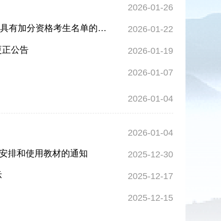
2026-01-26
韶招考中心〔2026〕2号 关于公示韶关市2026年普通高等学校招生具有加分资格考生名单的通知
2026-01-22
更正公告
2026-01-19
2026-01-07
2026-01-04
2026-01-04
间安排和使用教材的通知
2025-12-30
示
2025-12-17
2025-12-15