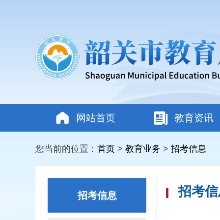
网站首页
教育资讯
您当前的位置：
首页
>
教育业务
>
招考信息
招考信
招考信息