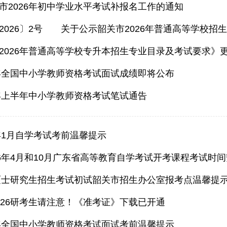
市2026年初中学业水平考试补报名工作的通知
2026年普通高等学校专升本招生专业目录及考试要求》
半年全国中小学教师资格考试面试成绩即将公布
6年上半年中小学教师资格考试笔试通告
6年1月自学考试考前温馨提示
26年4月和10月广东省高等教育自学考试开考课程考试时
国硕士研究生招生考试初试韶关市招生办公室报考点温馨提
026研考生请注意！《准考证》下载已开通
半年全国中小学教师资格考试面试考前温馨提示