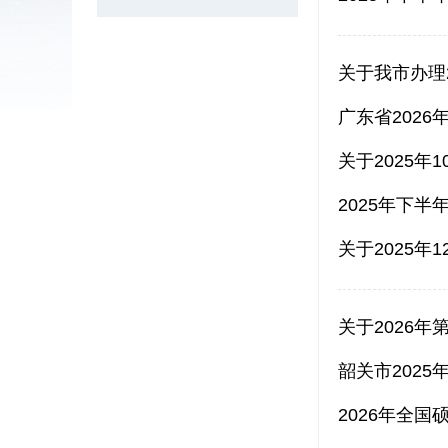
关于我市办理
广东省202
关于2025
2025年下
关于2026
韶关市202
2026年全