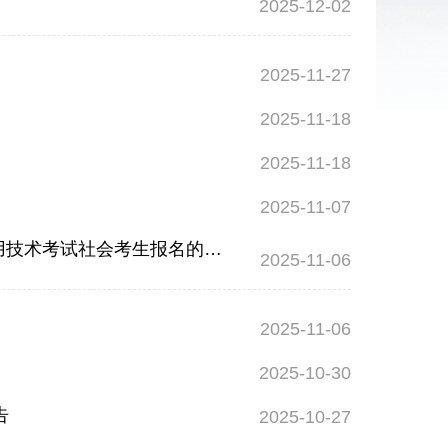
2025-12-02
2025-11-27
2025-11-18
2025-11-18
2025-11-07
关于2025年12月韶关市普通高中学业水平音乐、美术、信息技术和通用技术考试社会考生报名的通知
2025-11-06
2025-11-06
2025-10-30
告
2025-10-27