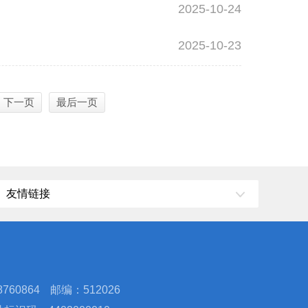
2025-10-24
2025-10-23
下一页
最后一页
友情链接
760864
邮编：512026