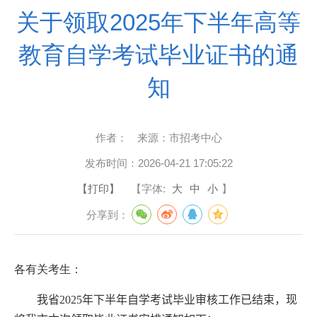
关于领取2025年下半年高等
教育自学考试毕业证书的通
知
作者：
来源：
市招考中心
发布时间：
2026-04-21 17:05:22
【打印】
【字体:
大
中
小
】
分享到：
各有关考生：
我省20
25
年
下
半年自学考试毕业审核工作已结束，现