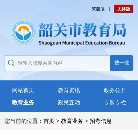
繁體版
关怀版
网站首页
教育资讯
政务公开
教育业务
政民互动
专题专栏
您当前的位置：
首页
>
教育业务
>
招考信息