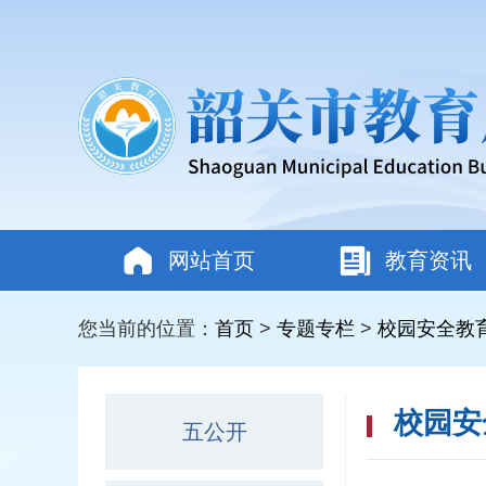
网站首页
教育资讯
您当前的位置：
首页
>
专题专栏
>
校园安全教
校园安
五公开