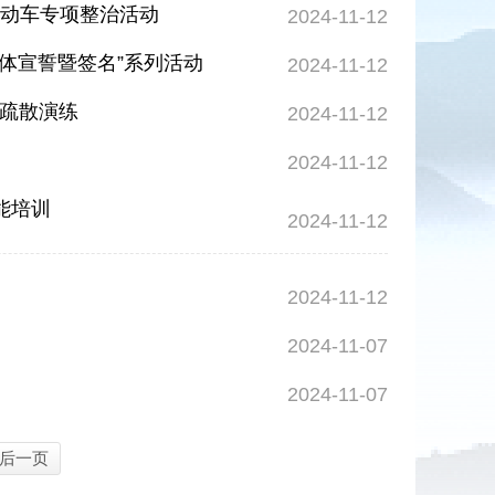
电动车专项整治活动
2024-11-12
体宣誓暨签名”系列活动
2024-11-12
急疏散演练
2024-11-12
2024-11-12
能培训
2024-11-12
2024-11-12
2024-11-07
2024-11-07
后一页