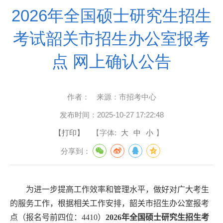
2026年全国硕士研究生招生
考试韶关市招生办公室报考
点 网上确认公告
作者：
来源：
市招考中心
发布时间：
2025-10-27 17:22:48
【打印】
【字体:
大
中
小
】
分享到：
为进一步提高工作效率和管理水平，做好对广大考生
的服务工作，根据相关工作安排，韶关市招生办公室报考
点（报名号前四位：
4410
）
202
6
年全国硕士研究生招生考