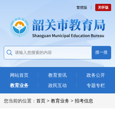
繁體版
关怀版
网站首页
教育资讯
政务公开
教育业务
政民互动
专题专栏
您当前的位置：
首页
>
教育业务
>
招考信息