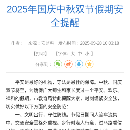
2025年国庆中秋双节假期安
全提醒
作者：
来源：
安监科
发布时间：
2025-09-28 10:03:18
【打印】
【字体:
大
中
小
】
分享到：
平安是最好的礼物，守法是最佳的保障。中秋、国庆
双节将至，为确保广大师生和家长度过一个平安、欢乐、
祥和的假期，市教育局特此提醒大家，时刻绷紧安全弦，
切实做好以下方面的安全防范：
一、文明出行，守住防线
。
节假日期间人流车流集
中，交通安全需格外重视。步行时走人行道，过马路看信