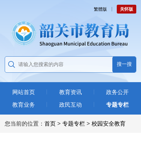
繁體版
关怀版
网站首页
教育资讯
政务公开
教育业务
政民互动
专题专栏
您当前的位置：
首页
>
专题专栏
>
校园安全教育