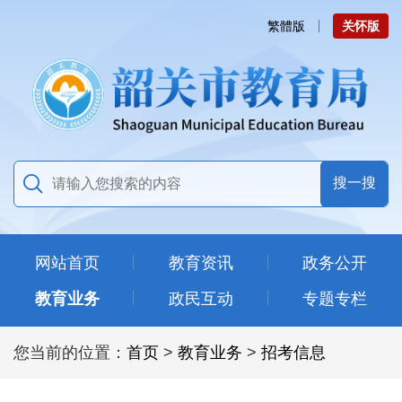
繁體版
关怀版
网站首页
教育资讯
政务公开
教育业务
政民互动
专题专栏
您当前的位置：
首页
>
教育业务
>
招考信息