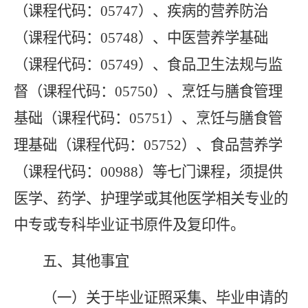
（课程代码：
05747
）、疾病的营养防治
（课程代码：
05748
）、中医营养学基础
（课程代码：
05749
）、食品卫生法规与监
督（课程代码：
05750
）、烹饪与膳食管理
基础（课程代码：
05751
）、烹饪与膳食管
理基础（课程代码：
05752
）、食品营养学
（课程代码：
00988
）等七门课程，须提供
医学、药学、护理学或其他医学相关专业的
中专或专科毕业证书原件及复印件。
五、其他事宜
（一）
关于毕业证照采集、毕业申请的