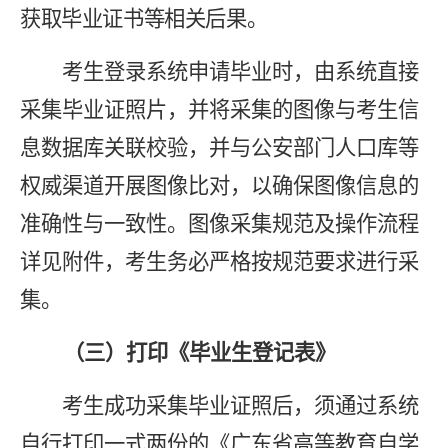
获取毕业证书等相关后果。
考生登录系统申请毕业时，由系统直接
采集毕业证照片，并将采集的图像与考生信
息数据库关联校验，并与公安部门人口库等
权威渠道开展图像比对，以确保图像信息的
准确性与一致性。图像采集规范及操作流程
详见附件
，考生务必严格按规范要求进行采
集。
（三）打印《毕业生登记表》
考生成功采集毕业证照后，
须通过系统
自行打印一式两份的《广东省高等教育自学