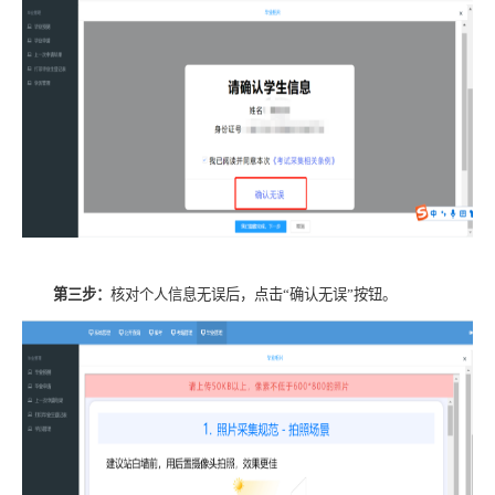
第三步：
核对个人信息无误后，点击“确认无误”按钮。