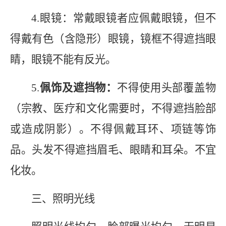
4.
眼镜：常戴眼镜者应佩戴眼镜，但不
得戴有色（含隐形）眼镜，镜框不得遮挡眼
睛，眼镜不能有反光。
5.
佩饰及遮挡物：
不得使用头部覆盖物
（宗教、医疗和文化需要时，不得遮挡脸部
或造成阴影）。不得佩戴耳环、项链等饰
品。头发不得遮挡眉毛、眼睛和耳朵。不宜
化妆。
三、照明光线