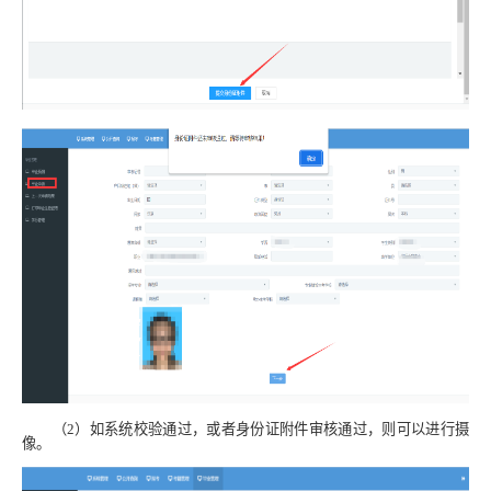
（
2
）
如系统校验通过，或者身份证附件审核通过，则可以进行摄
像。