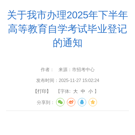
关于我市办理2025年下半年
高等教育自学考试毕业登记
的通知
作者：
来源：
市招考中心
发布时间：
2025-11-27 15:02:24
【打印】
【字体:
大
中
小
】
分享到：