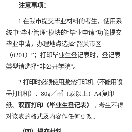
注意事项：
1.
在我市提交毕业材料的考生，使用系
统中“毕业管理”模块的“毕业申请”功能提交
毕业申请，办理地点选择“韶关市区
（
0201
）”；打印毕业生登记表时，登记表
类型请选择“非公开学院”。
2.
打印时必须使用激光打印机（不能用喷
墨打印机）、
80g
／㎡
（或以上）
A4
复印
纸、
双面打印《毕业生登记表》
，
考生不得
对该表的格式及内容作任何更改。