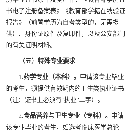
书电子注册备案表
》《
教育部学籍在线验证
报告》（前置学历为自考类型的，无需提
供）、身份证原件及复印件，以及公安部门
的有关证明材料。
（五）特殊专业要求
1.
药学专业（本科）。
申请该专业毕业
的考生，须提供
有效期内的卫生类执业证书
（注：证书上必须有“执业”二字）。
2.
食品营养与卫生专业（专科）。
申请
该专业毕业的考生，如选考临床医学总论