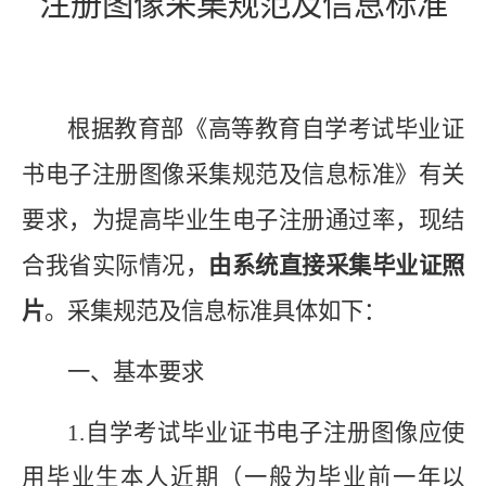
注册图像采集规范及信息标准
根据教育部《高等教育自学考试毕业证
书电子注册图像采集规范及信息标准》有关
要求，为提高毕业生电子注册通过率，现结
合我省实际情况，
由系统直接采集毕业证照
片
。采集规范及信息标准具体如下：
一、基本要求
1.
自学考试毕业证书电子注册图像应使
用毕业生本人近期（一般为毕业前一年以