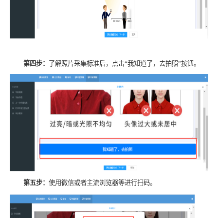
第四步：
了解照片采集标准后，点击“我知道了，去拍照”按钮
。
第五步：
使用微信或者主流浏览器等进行扫码。