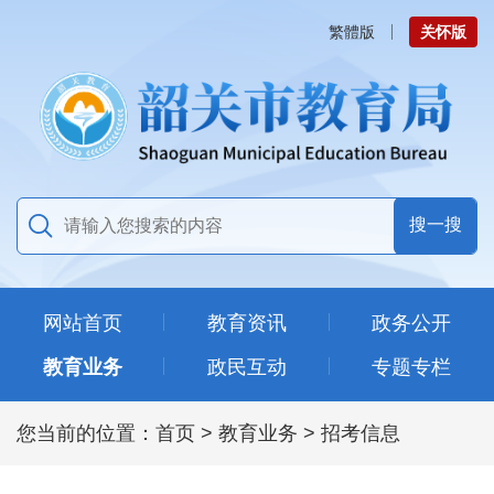
繁體版
关怀版
网站首页
教育资讯
政务公开
教育业务
政民互动
专题专栏
您当前的位置：
首页
>
教育业务
>
招考信息