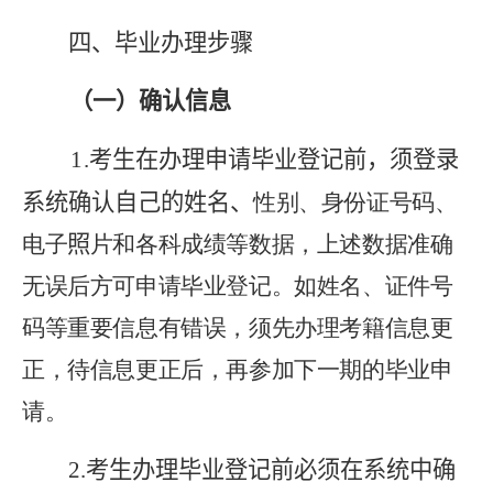
四、毕业办理步骤
（一）确认信息
1.
考生在办理申请毕业登记前，须登录
系统确认自己的姓名、
性别、身份证号码、
电子
照
片和各科成绩等数据，上述数据准确
无误后方可申请毕业登记。
如姓名、证件号
码等重要信息有错误，须先办理考籍信息更
正，待信息更正后，再参加下一期的毕业申
请。
2.
考生办理毕业登记前必须在系统中确