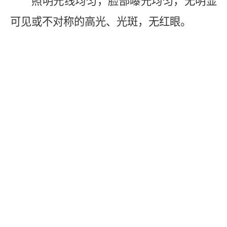
照明光线均匀，脸部曝光均匀，无明显
可见或不对称的高光、光斑，无红眼。