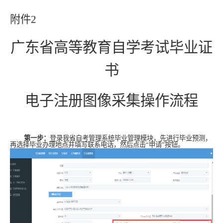
附件
2
广东省高等教育自学考试毕业证
书
电子注册图像采集操作流程
第一步：
登录我省自考管理系统毕业管理模块，先进行毕业预测，
再选择毕业办理地点并填写联系电话，然后点击“申请”按钮。