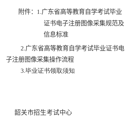
附件：
1.
广东省高等教育自学考试毕业
证书电子注册图像采集规范及
信息标准
2.广东省高等教育自学考试毕业证书电
子注册图像采集操作流程
3.毕业证书领取须知
韶关市招生考试中心