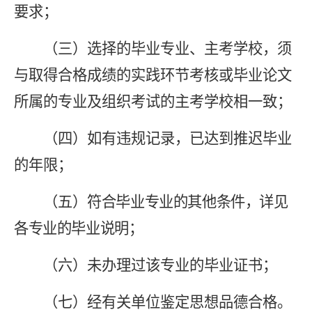
要求；
（三）选择的毕业专业、主考学校，须
与取得合格成绩的实践环节考核或毕业论文
所属的专业及组织考试的主考学校相一致；
（四）如有违规记录，已达到推迟毕业
的年限；
（五）
符合毕业专业的其他条件，详见
各专业的毕业说明；
（六）未办理过该专业的毕业证书；
（七）经有关单位鉴定思想品德合格。