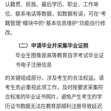
认籍贯、民族、最后学历、职业、工作单
位、联系电话等数据，如数据有误，可在“考
籍管理”模块中的“基本信息维护”功能自行修
改。
（二）申请毕业并采集毕业证照
毕业生图像是高等教育自学考试毕业证
书电子注册信息
的关键组成部分，涉及考生的合法权益。请
考生务必重视此项工作，
及时按要求采集符
合标准的毕业证书照片，避免产生考生的学
历证书数据无法在教育部顺利注册导致延迟