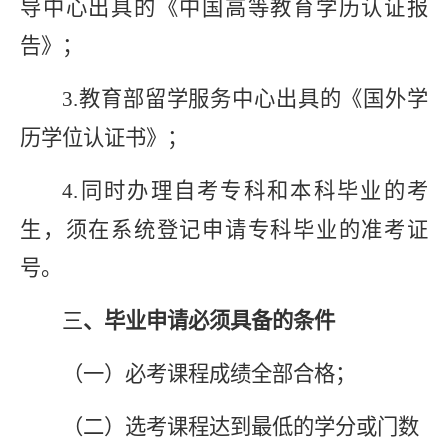
导中心出具的《中国高等教育学历认证报
告》；
3.
教育部留学服务中心出具的《国外学
历学位认证书》；
4.
同时办理自考专科和本科毕业的考
生，须在系统登记申请专科毕业的准考证
号。
三
、毕业申请必须具备的条件
（一）必考课程成绩全部合格；
（二）选考课程达到最低的学分或门数