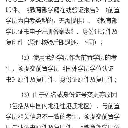
印件、《教育部学籍在线验证报告》（前
置
学历为自考类型的，无需提供）、《教育部
学历证书电子注册备案表》、身份证原件及
复印件（原件核验后即退还，下同）；
（
2
）
使用境外学历作为前置学历的考
生，须提交前置学历《国外学历学位认证
书》原件及复印件、身份证原件及复印件；
（
3
）
由于姓名或身份证号变更等原因
（包括从中国内地迁往港澳地区），与前置
学历相关信息不一致的考生，须提交前置学
历毕业证书原件及复印件、《教育部学历证