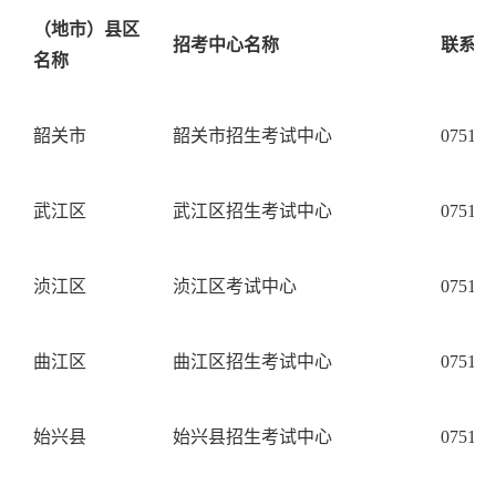
（地市）县区
招考中心名称 
联系电
名称
韶关市
韶关市招生考试中心
0751-8
武江区
武江区招生考试中心
0751-8
浈江区
浈江区考试中心
0751-8
曲江区
曲江区招生考试中心
0751-6
始兴县
始兴县招生考试中心
0751-3