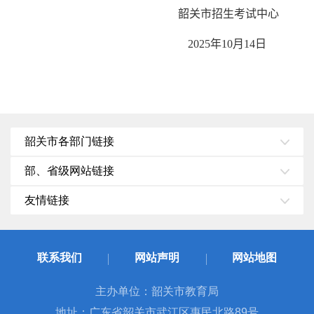
韶关市招生考试中心
2025
年
10
月
14
日
韶关市各部门链接
部、省级网站链接
友情链接
联系我们
网站声明
网站地图
主办单位：韶关市教育局
地址：广东省韶关市武江区惠民北路89号