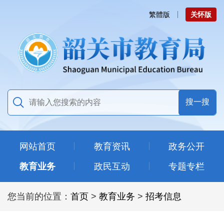
繁體版
关怀版
网站首页
教育资讯
政务公开
教育业务
政民互动
专题专栏
您当前的位置：
首页
>
教育业务
>
招考信息