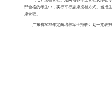
部合格的考生中，实行平行志愿投档方式。当招
愿录取。
广东省2025年定向培养军士招收计划一览表