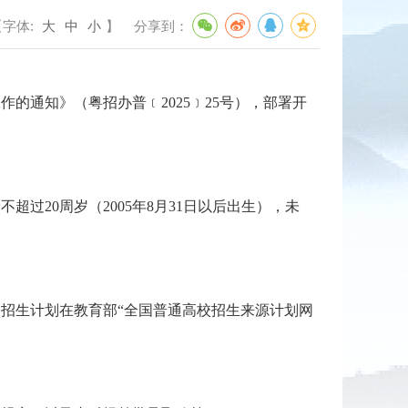
【字体:
大
中
小
】
分享到：
通知》（粤招办普﹝2025﹞25号），部署开
20周岁（2005年8月31日以后出生），未
招生计划在教育部“全国普通高校招生来源计划网