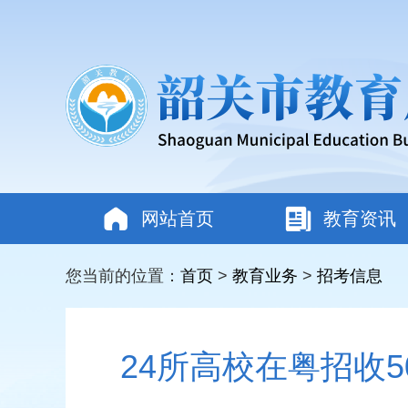
网站首页
教育资讯
您当前的位置：
首页
>
教育业务
>
招考信息
24所高校在粤招收