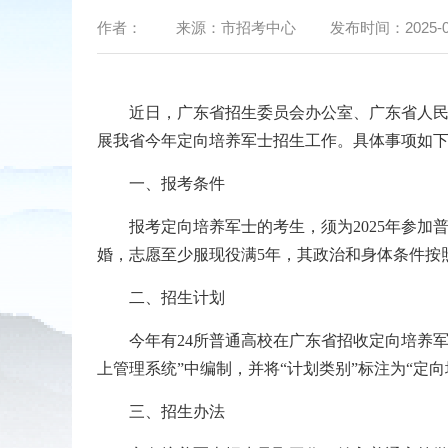
作者：
来源：
市招考中心
发布时间：
2025-0
近日，广东省招生委员会办公室、广东省人民政府
展我省今年定向培养军士招生工作。具体事项如
一、报考条件
报考定向培养军士的考生，须为2025年参加普通
婚，志愿至少服现役满5年，其政治和身体条件按
二、招生计划
今年有24所普通高校在广东省招收定向培养军士
上管理系统”中编制，并将“计划类别”标注为“定向
三、招生办法