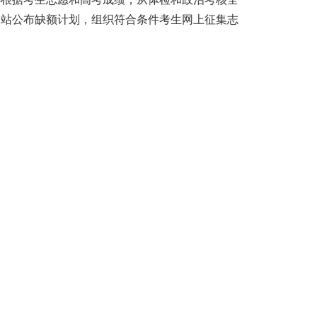
网站公布缺额计划，组织符合条件考生网上征集志