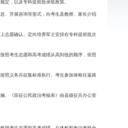
规定，以及专科提前批录取政策。
息、开展咨询等形式，向考生及教师、家长介绍
上志愿确认。定向培养军士安排在专科提前批次
按照考生志愿和高考成绩从高到低的顺序，依照
按照义务兵征集标准执行。考生参加体检往返路
施。《应征公民政治考核表》由县级征兵办公室
根据考生志愿和高考成绩，从体检和政治考核全