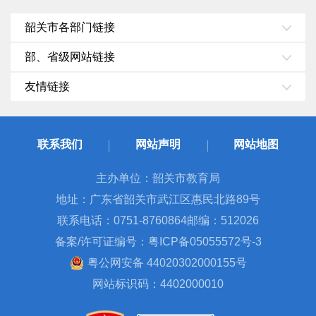
韶关市各部门链接
部、省级网站链接
友情链接
联系我们
网站声明
网站地图
主办单位：韶关市教育局
地址：广东省韶关市武江区惠民北路89号
联系电话：0751-8760864
邮编：512026
备案/许可证编号：粤ICP备05055572号-3
粤公网安备 44020302000155号
网站标识码：4402000010