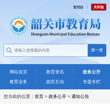
繁體版
关怀版
网站首页
教育资讯
政务公开
教育业务
政民互动
专题专栏
您当前的位置：
首页
>
政务公开
>
通知公告