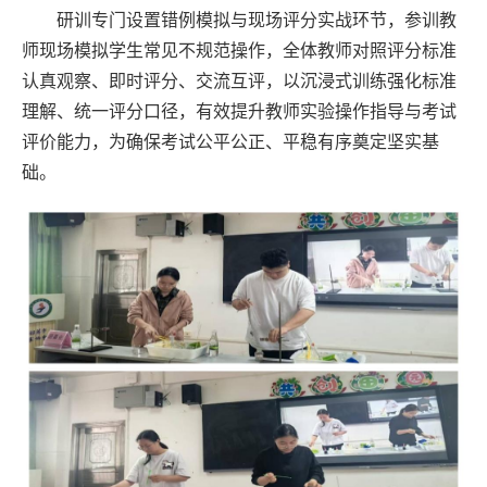
研训专门设置错例模拟与现场评分实战环节，参训教
师现场模拟学生常见不规范操作，全体教师对照评分标准
认真观察、即时评分、交流互评，以沉浸式训练强化标准
理解、统一评分口径，有效提升教师实验操作指导与考试
评价能力，为确保考试公平公正、平稳有序奠定坚实基
础。