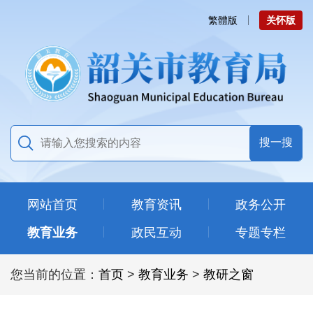
繁體版
关怀版
网站首页
教育资讯
政务公开
教育业务
政民互动
专题专栏
您当前的位置：
首页
>
教育业务
>
教研之窗