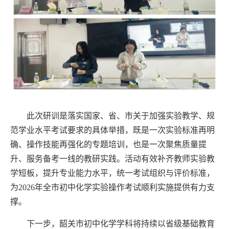
此次研训是落实国家、省、市关于加强实验教学、规
范学业水平考试要求的具体举措，既是一次实验标准再明
确、操作技能再强化的专题培训，也是一次聚焦质量提
升、服务备考一线的教研实践。活动有效补齐教师实验教
学短板，提升专业能力水平，统一考试组织与评价标准，
为
2026
年全市初中化学实验操作考试顺利实施提供有力支
撑。
下一步，韶关市初中化学学科将持续以省级基础教育