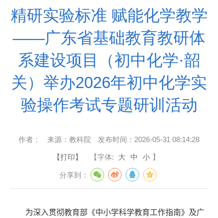
精研实验标准 赋能化学教学
——广东省基础教育教研体
系建设项目（初中化学·韶
关）举办2026年初中化学实
验操作考试专题研训活动
作者：
来源：
教科院
发布时间：
2026-05-31 08:14:28
【打印】
【字体:
大
中
小
】
分享到：
为深入贯彻教育部《中小学科学教育工作指南》及广