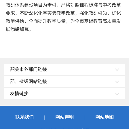
教研体系建设项目为牵引，严格对照课程标准与中考改革
要求，不断深化化学实验教学改革，强化教研引领，优化
教学供给，全面提升教学质量，为全市基础教育高质量发
展添砖加瓦。
韶关市各部门链接
部、省级网站链接
友情链接
联系我们
网站声明
网站地图