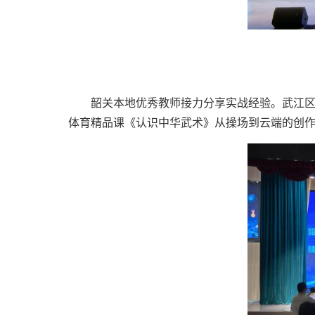
韶关本地优秀教师接力分享实战经验。武江区
体育精品课《认识中华武术》从操场到云端的创作