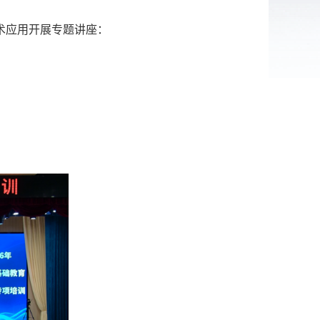
术应用开展专题讲座：