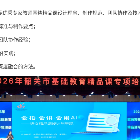
莞优秀专家教师围绕精品课设计理念、制作规范、团队协作及技
标准与制作要点；
团队协作经验；
沿实践；
深度融合的方法。