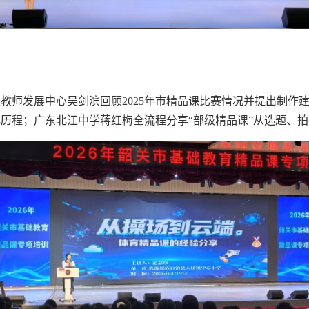
教师发展中心吴剑滨回顾
2025
年市精品课比赛情况并提出制作
历程；广东北江中学蒋红梅全流程分享“部级精品课”从选题、