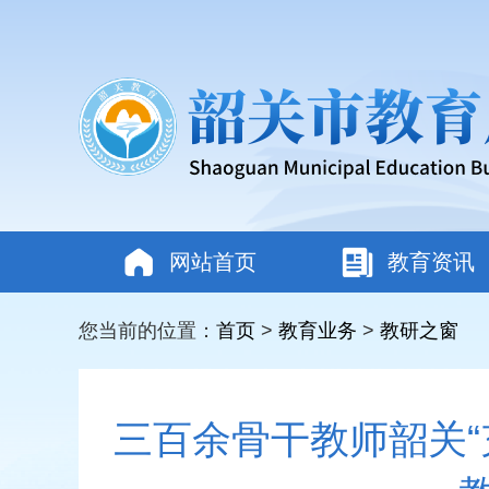
网站首页
教育资讯
您当前的位置：
首页
>
教育业务
>
教研之窗
三百余骨干教师韶关“