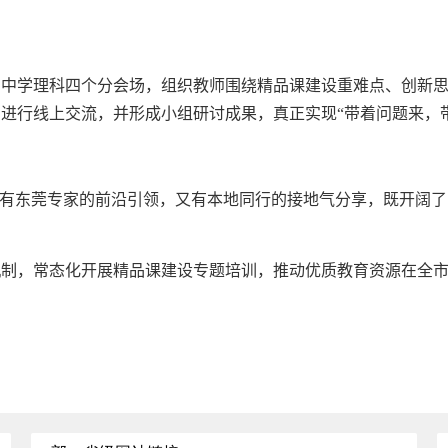
学理科四个分会场，组织教师围绕精品课建设重难点、创新思
进行线上交流，并形成小组研讨成果，真正实现“带着问题来，
有东莞专家的前沿引领，又有本地同行的接地气分享，既开阔了
机制，常态化开展精品课建设专题培训，推动优质教育资源在全