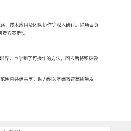
路、技术应用及团队协作等深入研讨。除项目负
带着方案走”。
眼界，也学到了可操作的方法，回去后将积极尝
市范围内共建共享，助力韶关基础教育高质量发