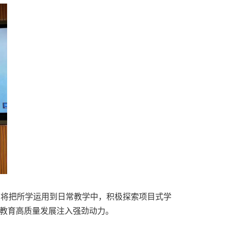
，将把所学运用到日常教学中，积极探索项目式学
教育高质量发展注入强劲动力。