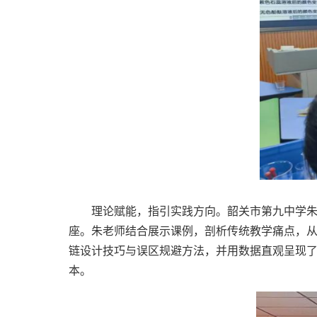
理论赋能，指引实践方向。韶关市第九中学朱丽
座。朱老师结合展示课例，剖析传统教学痛点，
链设计技巧与误区规避方法，并用数据直观呈现
本。