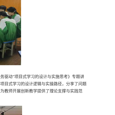
任务驱动”项目式学习的设计与实施思考》专题讲
了项目式学习的设计逻辑与实操路径，分享了问题
，为教师开展创新教学提供了理论支撑与实践范