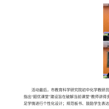
活动最后，市教育科学研究院初中化学教研员何
指出
“
韶优课堂
”
建设旨在破解当前课堂
“
教师讲得
足学情进行个性化设计；规范板书、鼓励学生表