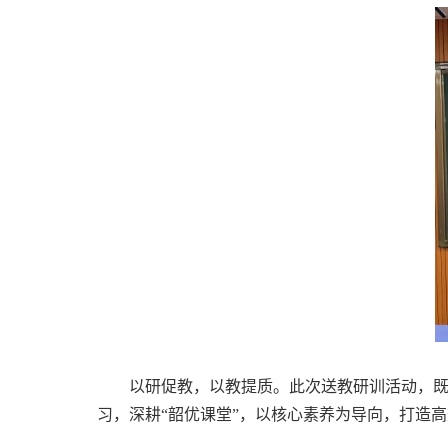
以研促教，以教提质。此次送教研训活动，
习，深耕
“
韶优课堂
”
，以核心素养为导向，打造高