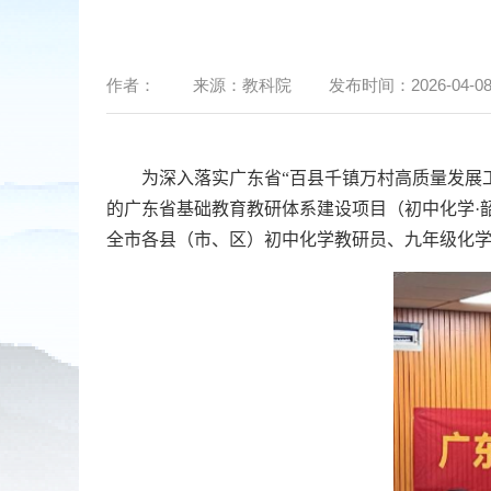
作者：
来源：
教科院
发布时间：
2026-04-08
为深入落实广东省
“
百县千镇万村高质量发展
的广东省基础教育教研体系建设项目（初中化学
·
全市各县（市、区）初中化学教研员、九年级化