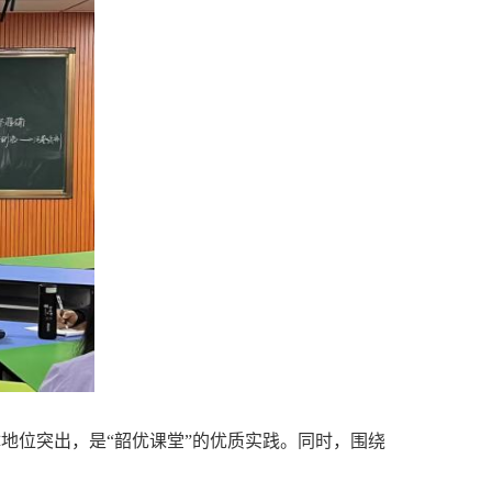
地位突出，是
“
韶优课堂
”
的优质实践。同时，围绕