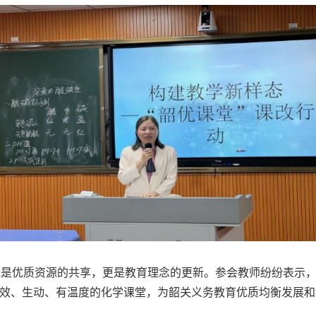
既是优质资源的共享，更是教育理念的更新。参会教师纷纷表示
效、生动、有温度的化学课堂，为韶关义务教育优质均衡发展和