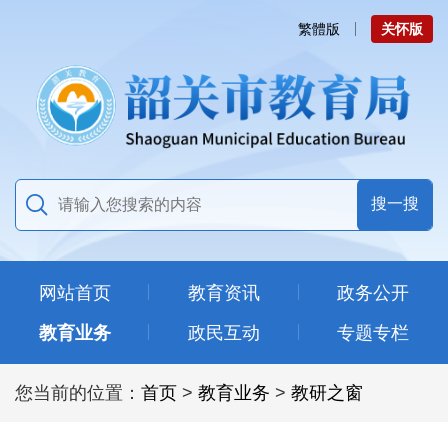
繁體版
关怀版
网站首页
教育资讯
政务公开
教育业务
政民互动
专题专栏
您当前的位置：
首页
>
教育业务
>
教研之窗