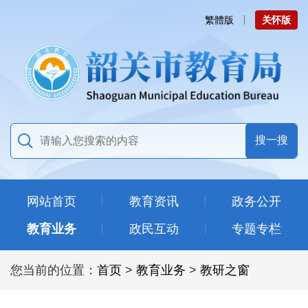
繁體版
关怀版
网站首页
教育资讯
政务公开
教育业务
政民互动
专题专栏
您当前的位置：
首页
>
教育业务
>
教研之窗