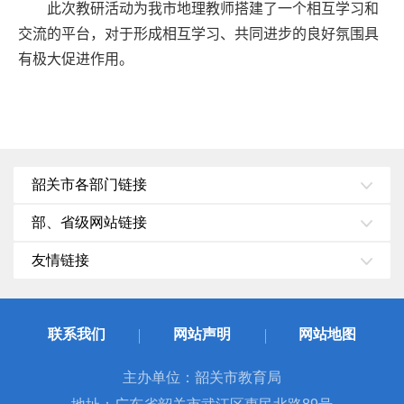
此次教研活动为我市地理教师搭建了一个相互学习和
交流的平台，对于形成相互学习、共同进步的良好氛围具
有极大促进作用。
韶关市各部门链接
部、省级网站链接
友情链接
联系我们
网站声明
网站地图
主办单位：韶关市教育局