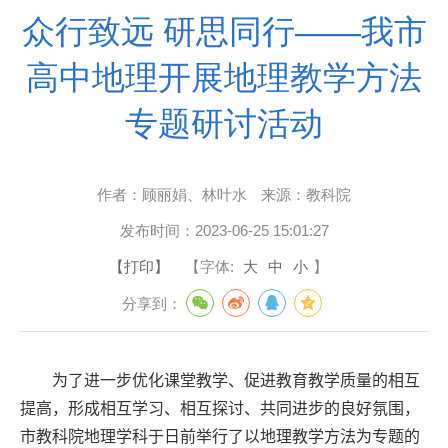
众行致远 研思同行——我市
高中地理开展地理教学方法
专题研讨活动
作者：
顾丽娟、林叶水
来源：
教科院
发布时间：
2023-06-25 15:01:27
【打印】
【字体:
大
中
小
】
分享到：
为了进一步优化课堂教学、促进教育教学质量的相互
提高，形成相互学习、相互探讨、共同进步的良好氛围，
市教科院地理学科于
日前举行了以地理教学方法为专题的