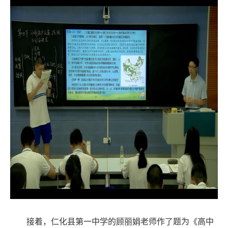
接着，仁化县第一中学的顾丽娟老师作了题为《高中