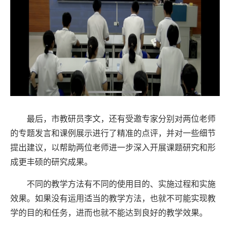
最后，市教研员李文，还有受邀专家分别对两位老师
的专题发言和课例展示进行了精准的点评，并对一些细节
提出建议，以帮助两位老师进一步深入开展课题研究和形
成更丰硕的研究成果。
不同的教学方法有不同的使用目的、实施过程和实施
效果。如果没有运用适当的教学方法，也就不可能实现教
学的目的和任务，进而也就不能达到良好的教学效果。