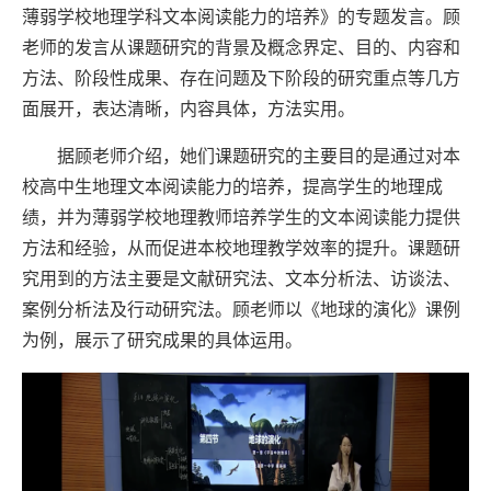
薄弱学校地理学科文本阅读能力的培养》的专题发言。顾
老师的发言从课题研究的背景及概念界定、目的、内容和
方法、阶段性成果、存在问题及下阶段的研究重点等几方
面展开，表达清晰，内容具体，方法实用。
据顾老师介绍，她们课题研究的主要目的是通过对本
校高中生地理文本阅读能力的培养，提高学生的地理成
绩，并为薄弱学校地理教师培养学生的文本阅读能力提供
方法和经验，从而促进本校地理教学效率的提升。课题研
究用到的方法主要是文献研究法、文本分析法、访谈法、
案例分析法及行动研究法。顾老师以《地球的演化》课例
为例，展示了研究成果的具体运用。