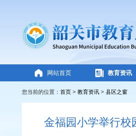
网站首页
教育资讯
您当前的位置：
首页
>
教育资讯
>
县区之窗
金福园小学举行校