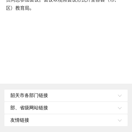
区）教育局。
韶关市各部门链接
部、省级网站链接
友情链接