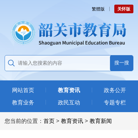
繁體版
关怀版
网站首页
教育资讯
政务公开
教育业务
政民互动
专题专栏
您当前的位置：
首页
>
教育资讯
>
教育新闻