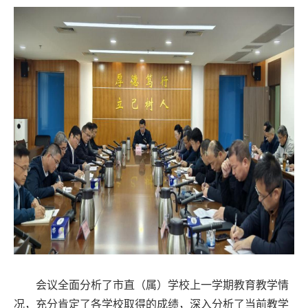
会议全面分析了市直（属）学校上一学期教育教学情
况，充分肯定了各学校取得的成绩，深入分析了当前教学