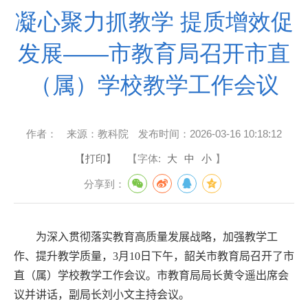
凝心聚力抓教学 提质增效促
发展——市教育局召开市直
（属）学校教学工作会议
作者：
来源：
教科院
发布时间：
2026-03-16 10:18:12
【打印】
【字体:
大
中
小
】
分享到：
为深入贯彻落实教育高质量发展战略，加强教学工
作、提升教学质量，
3
月
10
日下午，韶关市教育局召开了市
直（属）学校教学工作会议。市教育局局长黄令遥出席会
议并讲话，副局长刘小文主持会议。