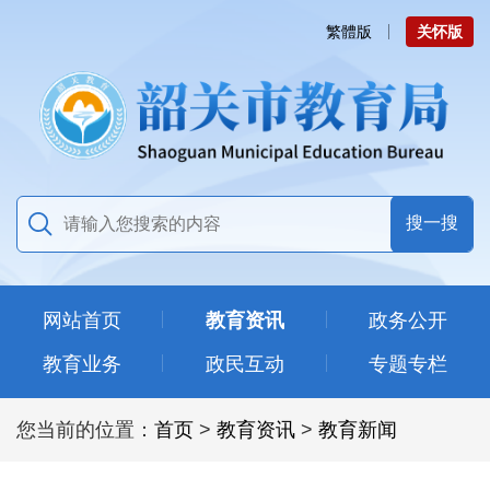
繁體版
关怀版
网站首页
教育资讯
政务公开
教育业务
政民互动
专题专栏
您当前的位置：
首页
>
教育资讯
>
教育新闻