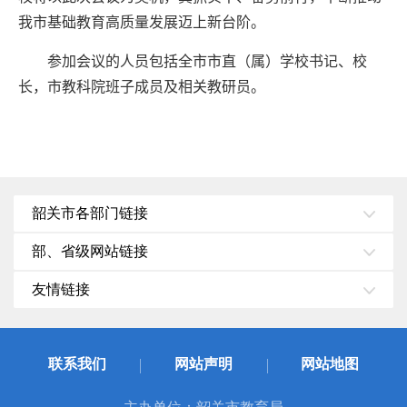
我市基础教育高质量发展迈上新台阶。
参加会议的人员包括全市市直（属）学校书记、校
长，市教科院班子成员及相关教研员。
韶关市各部门链接
部、省级网站链接
友情链接
联系我们
网站声明
网站地图