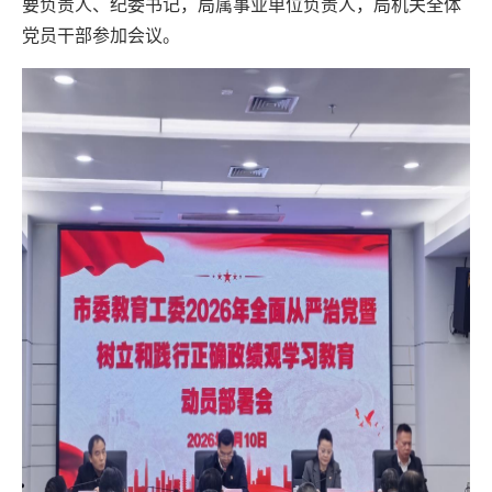
要负责人、纪委书记，局属事业单位负责人，局机关全体
党员干部参加会议。