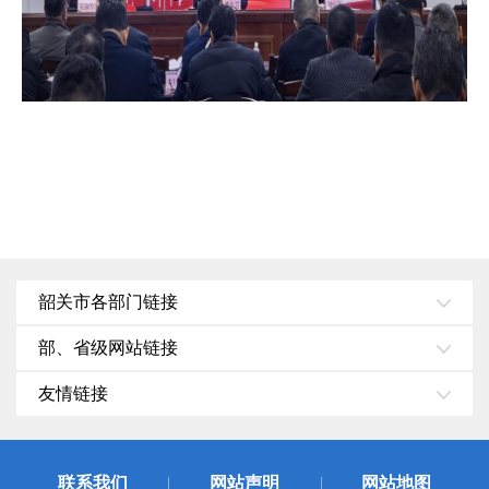
韶关市各部门链接
部、省级网站链接
友情链接
联系我们
网站声明
网站地图