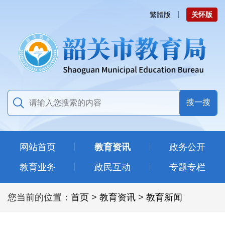
繁體版
关怀版
网站首页
教育资讯
政务公开
教育业务
政民互动
专题专栏
您当前的位置：
首页
>
教育资讯
>
教育新闻