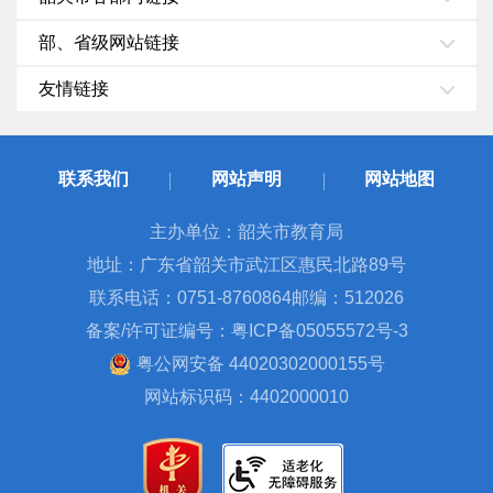
部、省级网站链接
友情链接
联系我们
网站声明
网站地图
主办单位：韶关市教育局
地址：广东省韶关市武江区惠民北路89号
联系电话：0751-8760864
邮编：512026
备案/许可证编号：粤ICP备05055572号-3
粤公网安备 44020302000155号
网站标识码：4402000010