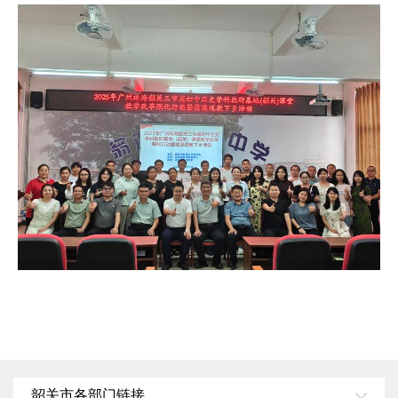
韶关市各部门链接