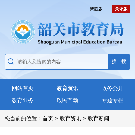
繁體版
关怀版
网站首页
教育资讯
政务公开
教育业务
政民互动
专题专栏
您当前的位置：
首页
>
教育资讯
>
教育新闻