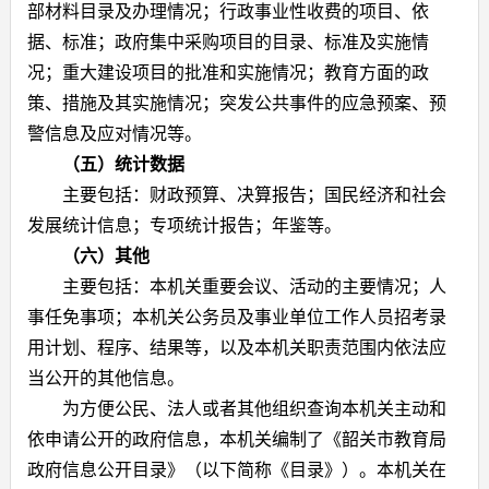
部材料目录及办理情况；行政事业性收费的项目、依
据、标准；政府集中采购项目的目录、标准及实施情
况；重大建设项目的批准和实施情况；教育方面的政
策、措施及其实施情况；突发公共事件的应急预案、预
警信息及应对情况等。
（五）统计数据
主要包括：财政预算、决算报告；国民经济和社会
发展统计信息；专项统计报告；年鉴等。
（六）其他
主要包括：本机关重要会议、活动的主要情况；人
事任免事项；本机关公务员及事业单位工作人员招考录
用计划、程序、结果等，以及本机关职责范围内依法应
当公开的其他信息。
为方便公民、法人或者其他组织查询本机关主动和
依申请公开的政府信息，本机关编制了《韶关市教育局
政府信息公开目录》（以下简称《目录》）。本机关在