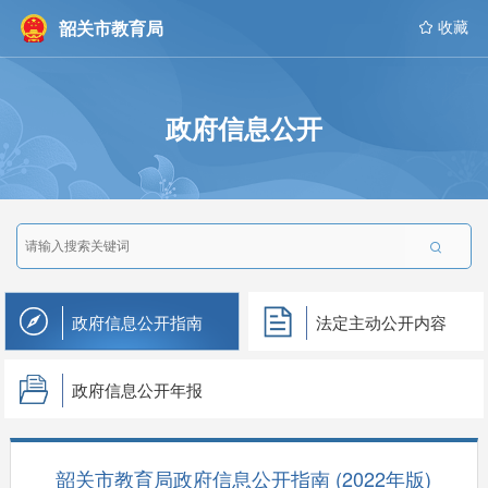
韶关市教育局
 收藏
政府信息公开

政府信息公开指南
法定主动公开内容
政府信息公开年报
韶关市教育局政府信息公开指南 (2022年版)