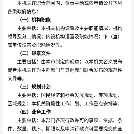
本机关在职责范围内，负责主动或依申请公开下列
各类政府信息：
（一）机构职能
主要包括：本机关机构设置及主要职能情况；机构
领导及分工情况；内设机构设置及职能情况；下（直）
属单位设置及职能情况等。
（二）规章文件
主要包括：由本市制定的规章；以本机关名义发布
或者本机关作为主办部门与其他部门联合发布的规范性
文件等。
（三）规划计划
主要包括：国民经济和社会发展规划、专项规划、
区域规划；本机关阶段性工作计划、工作重点安排等。
（四）业务工作
主要包括：本部门各项行政许可的事项、依据、条
件、数量、秩序、期限以及申请行政许可需要提交的全