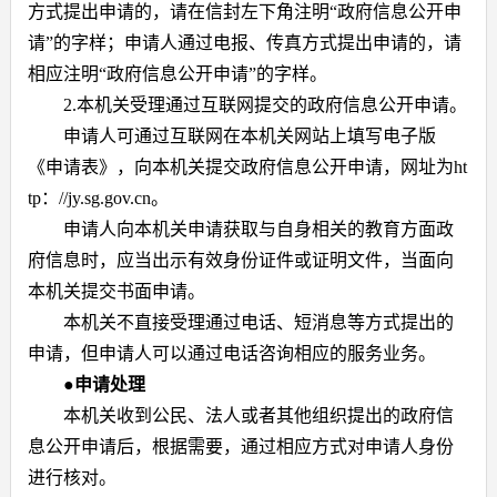
方式提出申请的，请在信封左下角注明
“
政府信息公开申
请
”
的字样；申请人通过电报、传真方式提出申请的，请
相应注明
“
政府信息公开申请
”
的字样。
2.
本机关受理通过互联网提交的政府信息公开申请。
申请人可通过互联网在本机关网站上填写电子版
《申请表》，向本机关提交政府信息公开申请，网址为
ht
tp
：
//jy.sg.gov.cn
。
申请人向本机关申请获取与自身相关的教育方面政
府信息时，应当出示有效身份证件或证明文件，当面向
本机关提交书面申请。
本机关不直接受理通过电话、短消息等方式提出的
申请，但申请人可以通过电话咨询相应的服务业务。
●
申请处理
本机关收到公民、法人或者其他组织提出的政府信
息公开申请后，根据需要，通过相应方式对申请人身份
进行核对。