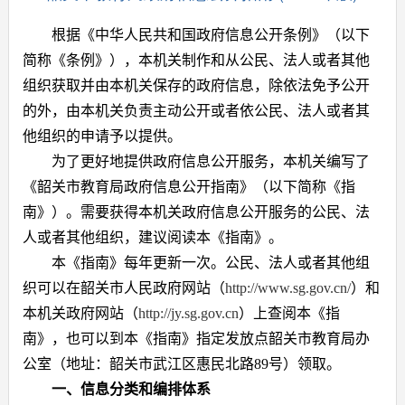
根据《中华人民共和国政府信息公开条例》（以下
简称《条例》），本机关制作和从公民、法人或者其他
组织获取并由本机关保存的政府信息，除依法免予公开
的外，由本机关负责主动公开或者依公民、法人或者其
他组织的申请予以提供。
为了更好地提供政府信息公开服务，本机关编写了
《韶关市教育局政府信息公开指南》（以下简称《指
南》）。需要获得本机关政府信息公开服务的公民、法
人或者其他组织，建议阅读本《指南》。
本《指南》每年更新一次。公民、法人或者其他组
织可以在韶关市人民政府网站（
http://www.sg.gov.cn/
）和
本机关政府网站（
http://jy.sg.gov.cn
）上查阅本《指
南》，也可以到本《指南》指定发放点韶关市教育局办
公室（地址：韶关市武江区惠民北路
89
号）领取。
一、信息分类和编排体系