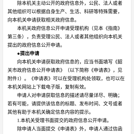
除本机关主动公开的政府信息外，公民、法人或者
其他组织可以根据自身生产、生活、科研等特殊需要，
向本机关申请获取相关政府信息。
本机关政府信息公开申请受理机构（见本《指南》
第三条），负责受理公民、法人或者其他组织向本机关
提出的政府信息公开申请。
●
提出申请
向本机关申请获取政府信息的，应当书面填写《韶
关市政府信息公开申请表》（以下简称《申请表》，见
附件
1
）。《申请表》可以在受理机构处领取，也可以在
本机关网站上下载电子版，复制有效。
申请人对申请获取信息的描述请尽量详尽、明确；
若有可能，请提供该信息的标题、发布时间、文号或者
其他有助于本机关确定信息内容的提示。
1.
本机关受理书面提交的政府信息公开申请。
除申请人当面提交《申请表》外，申请人通过信函