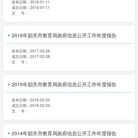
发布日期：
2018-01-11
成文日期：
2018-01-11
文 号：
2016年韶关市教育局政府信息公开工作年度报告
发布日期：
2017-02-28
成文日期：
2017-02-28
文 号：
2015年韶关市教育局政府信息公开工作年度报告
发布日期：
2016-02-23
成文日期：
2016-02-23
文 号：
2014年韶关市教育局政府信息公开工作年度报告