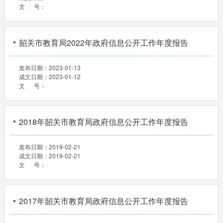
文 号：
韶关市教育局2022年政府信息公开工作年度报告
发布日期：
2023-01-13
成文日期：
2023-01-12
文 号：
2018年韶关市教育局政府信息公开工作年度报告
发布日期：
2019-02-21
成文日期：
2019-02-21
文 号：
2017年韶关市教育局政府信息公开工作年度报告