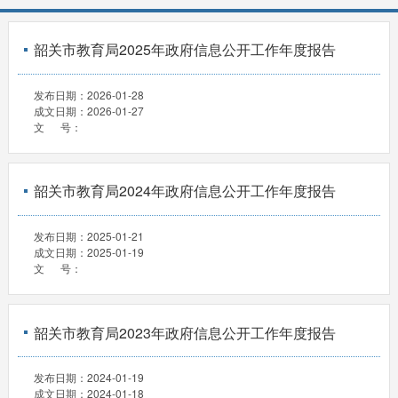
韶关市教育局2025年政府信息公开工作年度报告
发布日期：
2026-01-28
成文日期：
2026-01-27
文 号：
韶关市教育局2024年政府信息公开工作年度报告
发布日期：
2025-01-21
成文日期：
2025-01-19
文 号：
韶关市教育局2023年政府信息公开工作年度报告
发布日期：
2024-01-19
成文日期：
2024-01-18