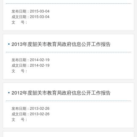
发布日期：
2015-03-04
成文日期：
2015-03-04
文 号：
2013年度韶关市教育局政府信息公开工作报告
发布日期：
2014-02-19
成文日期：
2014-02-19
文 号：
2012年度韶关市教育局政府信息公开工作报告
发布日期：
2013-02-26
成文日期：
2013-02-26
文 号：