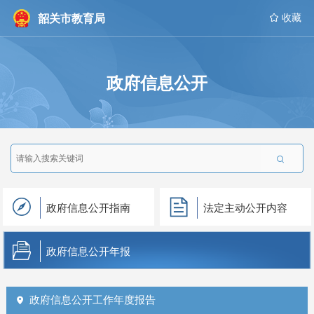
韶关市教育局
 收藏
政府信息公开

政府信息公开指南
法定主动公开内容
政府信息公开年报
政府信息公开工作年度报告
